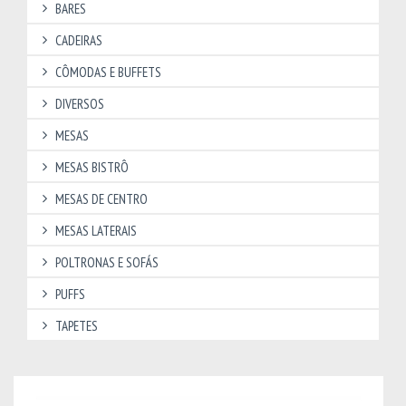
BARES
CADEIRAS
CÔMODAS E BUFFETS
DIVERSOS
MESAS
MESAS BISTRÔ
MESAS DE CENTRO
MESAS LATERAIS
POLTRONAS E SOFÁS
PUFFS
TAPETES