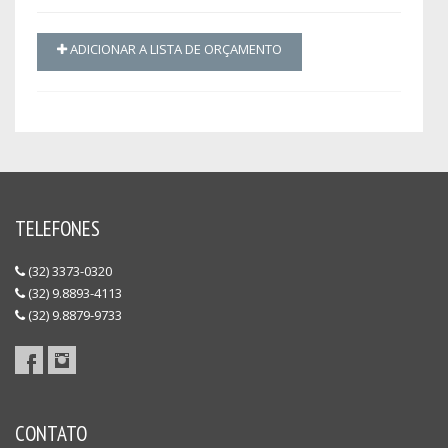
ADICIONAR A LISTA DE ORÇAMENTO
TELEFONES
(32) 3373-0320
(32) 9.8893-4113
(32) 9.8879-9733
CONTATO