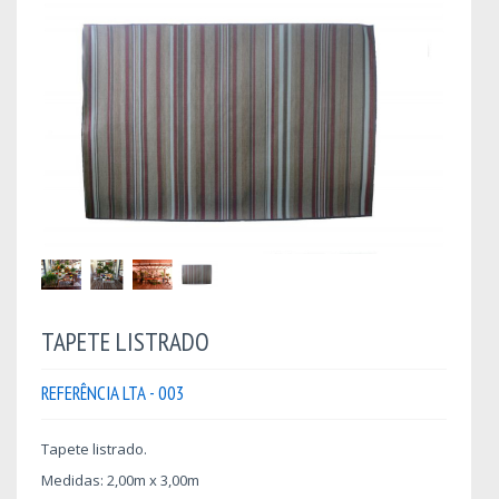
TAPETE LISTRADO
REFERÊNCIA LTA - 003
Tapete listrado.
Medidas: 2,00m x 3,00m