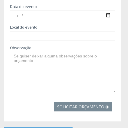
Data do evento
Local do evento
Observação
SOLICITAR ORÇAMENTO