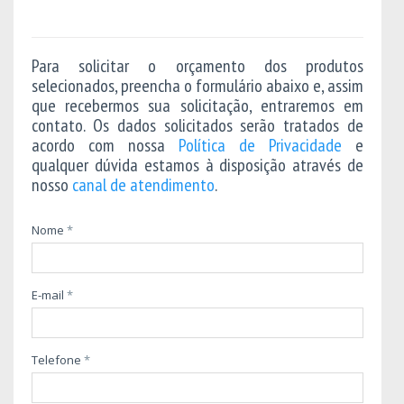
Para solicitar o orçamento dos produtos
selecionados, preencha o formulário abaixo e, assim
que recebermos sua solicitação, entraremos em
contato. Os dados solicitados serão tratados de
acordo com nossa
Política de Privacidade
e
qualquer dúvida estamos à disposição através de
nosso
canal de atendimento
.
Nome
*
E-mail
*
Telefone
*