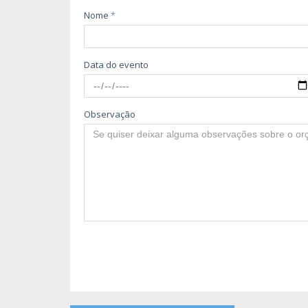
Nome
*
Data do evento
Observação