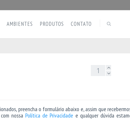
AMBIENTES
PRODUTOS
CONTATO
cionados, preencha o formulário abaixo e, assim que recebermo
o com nossa
Política de Privacidade
e qualquer dúvida estam